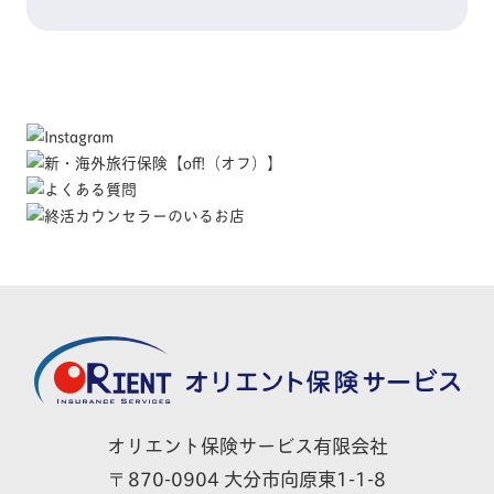
オリエント保険サービス有限会社
870-0904 大分市向原東1-1-8
〒