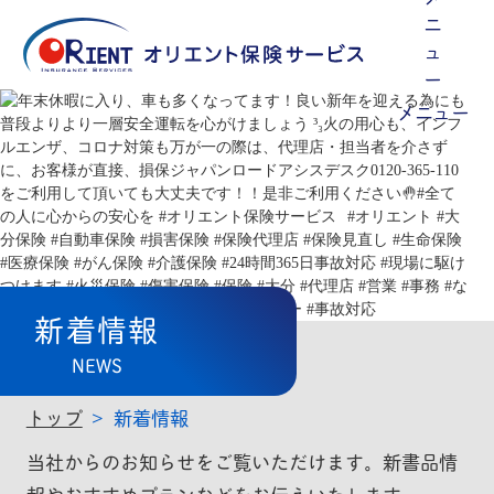
メニュー
新着情報
NEWS
トップ
新着情報
当社からのお知らせをご覧いただけます。新書品情