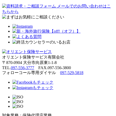
メールでのお問い合わせはこ
ちらから
オリエント保険サービス有限会社
〒
870-0904 大分市向原東1-1-8
TEL.
097-556-3777
FAX.097-556-3800
フォローコール専用ダイヤル
097-529-5818
対象業務：保険代理店業務