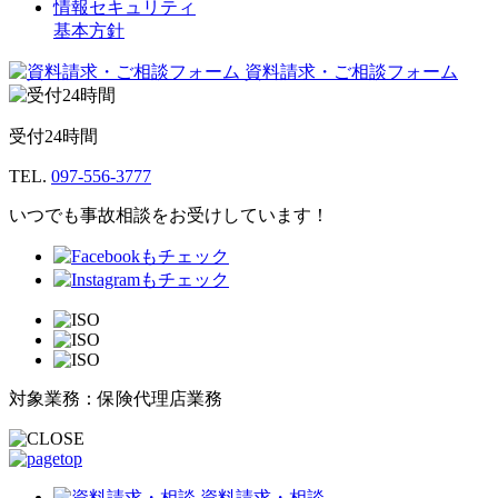
情報セキュリティ
基本方針
資料請求・ご相談フォーム
受付24時間
TEL.
097-556-3777
いつでも事故相談をお受けしています！
対象業務：保険代理店業務
資料請求・相談