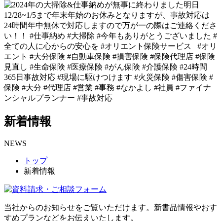
新着情報
NEWS
トップ
新着情報
当社からのお知らせをご覧いただけます。新書品情報やおす
すめプランなどをお伝えいたします。