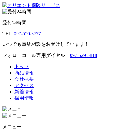
受付24時間
TEL.
097-556-3777
いつでも事故相談をお受けしています！
フォローコール専用ダイヤル
097-529-5818
トップ
商品情報
会社概要
アクセス
新着情報
採用情報
メニュー