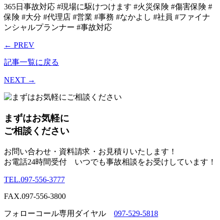
← PREV
記事一覧に戻る
NEXT →
まずはお気軽に
ご相談ください
お問い合わせ・資料請求・お見積りいたします！
お電話
24時間
受付 いつでも
事故相談
をお受けしています！
TEL.
097-556-3777
FAX.
097-556-3800
フォローコール専用ダイヤル
097-529-5818