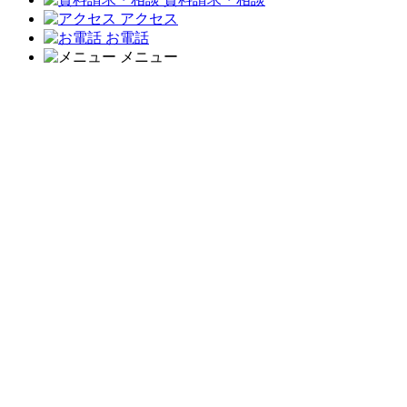
アクセス
お電話
メニュー