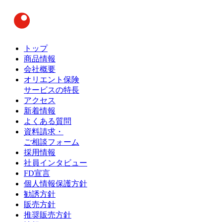
トップ
商品情報
会社概要
オリエント保険
サービスの特長
アクセス
新着情報
よくある質問
資料請求・
ご相談フォーム
採用情報
社員インタビュー
FD宣言
個人情報保護方針
勧誘方針
販売方針
推奨販売方針