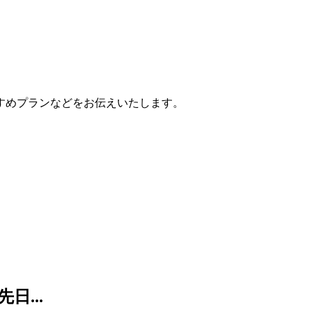
すめプランなどをお伝えいたします。
先日...