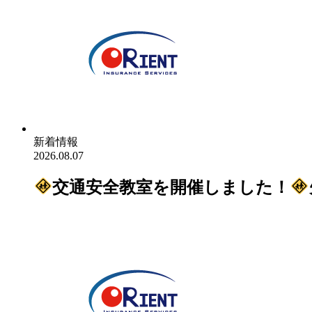
新着情報
2026.08.07
交通安全教室を開催しました！