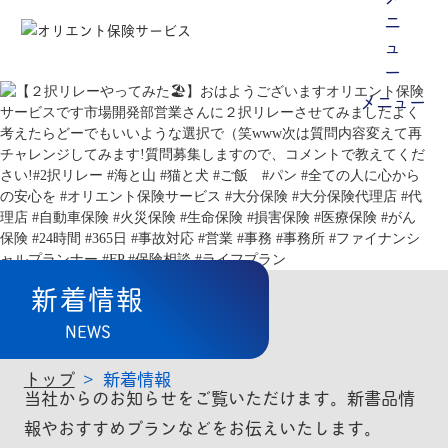
メニュー
新着情報
NEWS
トップ
新着情報
当社からのお知らせをご覧いただけます。新書品情
報やおすすめプランなどをお伝えいたします。