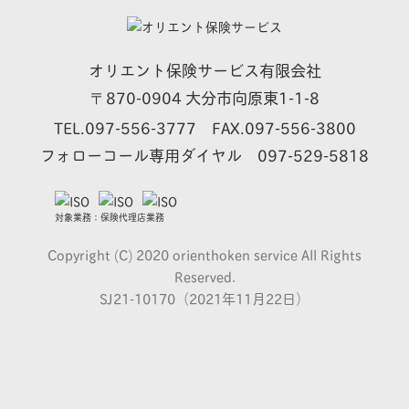
オリエント保険サービス有限会社
870-0904 大分市向原東1-1-8
〒
TEL.
097-556-3777
FAX.097-556-3800
フォローコール専用ダイヤル
097-529-5818
対象業務：保険代理店業務
Copyright (C) 2020 orienthoken service All Rights
Reserved.
SJ21-10170（2021年11月22日）