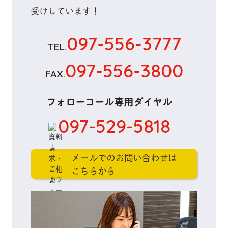
受けしています！
097-556-3777
TEL.
097-556-3800
FAX.
フォローコール専用ダイヤル
097-529-5818
メールでのお問い合わせは
こちらから