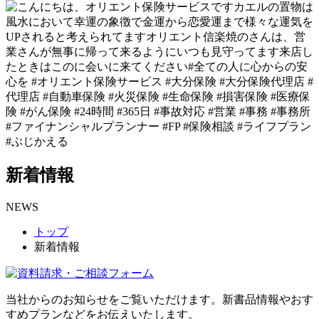
新着情報
NEWS
トップ
新着情報
当社からのお知らせをご覧いただけます。新書品情報やおす
すめプランなどをお伝えいたします。