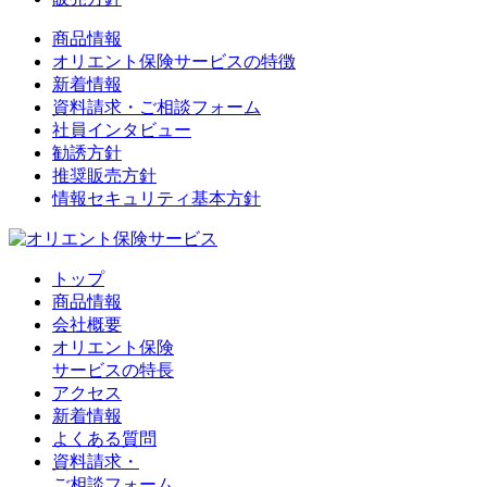
商品情報
オリエント保険サービスの特徴
新着情報
資料請求・ご相談フォーム
社員インタビュー
勧誘方針
推奨販売方針
情報セキュリティ基本方針
トップ
商品情報
会社概要
オリエント保険
サービスの特長
アクセス
新着情報
よくある質問
資料請求・
ご相談フォーム