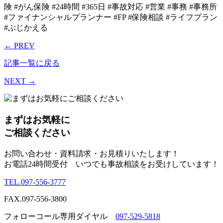
← PREV
記事一覧に戻る
NEXT →
まずはお気軽に
ご相談ください
お問い合わせ・資料請求・お見積りいたします！
お電話
24時間
受付 いつでも
事故相談
をお受けしています！
TEL.
097-556-3777
FAX.
097-556-3800
フォローコール専用ダイヤル
097-529-5818