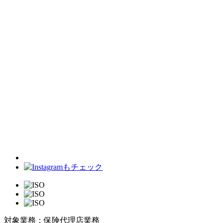
対象業務：保険代理店業務