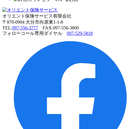
オリエント保険サービス有限会社
〒
870-0904 大分市向原東1-1-8
TEL.
097-556-3777
FAX.097-556-3800
フォローコール専用ダイヤル
097-529-5818