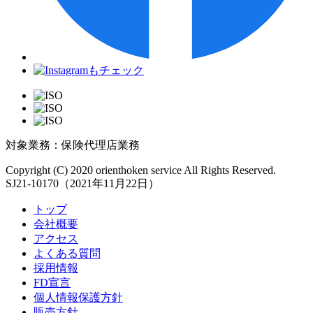
対象業務：保険代理店業務
Copyright (C) 2020 orienthoken service All Rights Reserved.
SJ21-10170（2021年11月22日）
トップ
会社概要
アクセス
よくある質問
採用情報
FD宣言
個人情報保護方針
販売方針