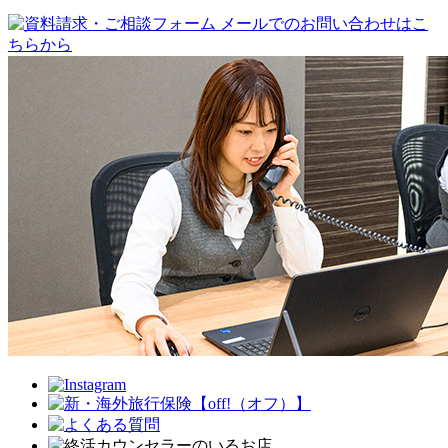
メールでのお問い合わせはこ
ちらから