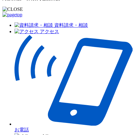
資料請求・相談
アクセス
お電話