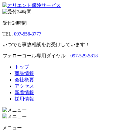
受付24時間
TEL.
097-556-3777
いつでも事故相談をお受けしています！
フォローコール専用ダイヤル
097-529-5818
トップ
商品情報
会社概要
アクセス
新着情報
採用情報
メニュー