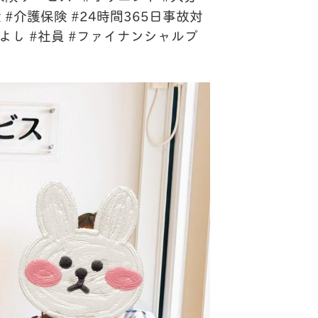
 #介護保険 #24時間365日事故対
かよし #社員 #ファイナンシャルプ