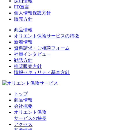
採用情報
FD宣言
個人情報保護方針
販売方針
商品情報
オリエント保険サービスの特徴
新着情報
資料請求・ご相談フォーム
社員インタビュー
勧誘方針
推奨販売方針
情報セキュリティ基本方針
トップ
商品情報
会社概要
オリエント保険
サービスの特長
アクセス