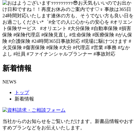
新着情報
NEWS
トップ
新着情報
当社からのお知らせをご覧いただけます。新書品情報やおす
すめプランなどをお伝えいたします。