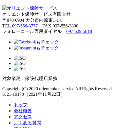
オリエント保険サービス有限会社
〒
870-0904 大分市向原東1-1-8
TEL.
097-556-3777
FAX.097-556-3800
フォローコール専用ダイヤル
097-529-5818
対象業務：保険代理店業務
Copyright (C) 2020 orienthoken service All Rights Reserved.
SJ21-10170（2021年11月22日）
トップ
会社概要
アクセス
よくある質問