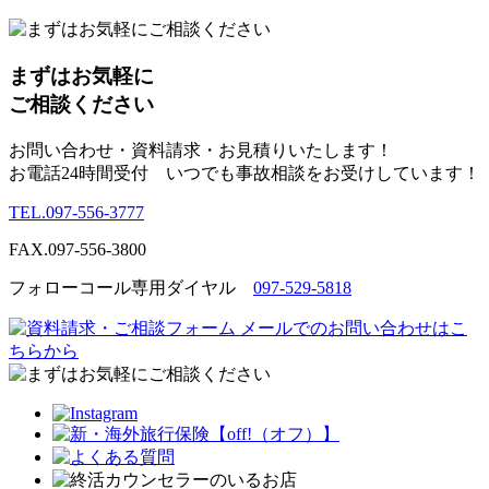
まずはお気軽に
ご相談ください
お問い合わせ・資料請求・お見積りいたします！
お電話
24時間
受付 いつでも
事故相談
をお受けしています！
TEL.
097-556-3777
FAX.
097-556-3800
フォローコール専用ダイヤル
097-529-5818
メールでのお問い合わせはこ
ちらから