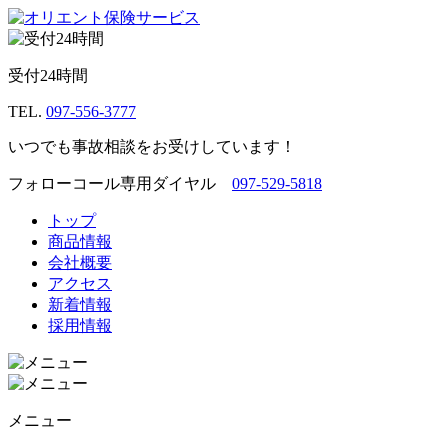
受付24時間
TEL.
097-556-3777
いつでも事故相談をお受けしています！
フォローコール専用ダイヤル
097-529-5818
トップ
商品情報
会社概要
アクセス
新着情報
採用情報
メニュー