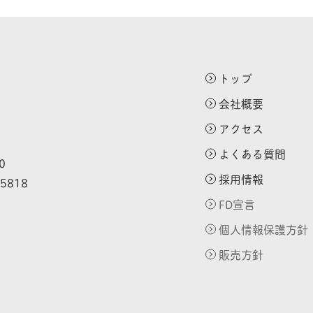
トップ
会社概要
アクセス
よくある質問
0
採用情報
-5818
FD宣言
個人情報保護方針
販売方針