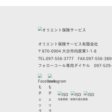
オリエント保険サービス有限会社
870-0904 大分市向原東1-1-8
〒
TEL.
097-556-3777
FAX.097-556-380
フォローコール専用ダイヤル
097-529
対象業務：保険代理店業務