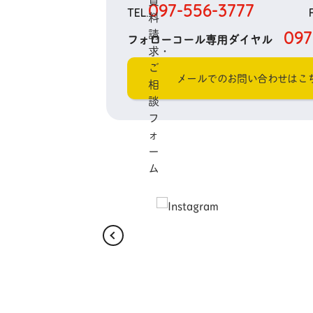
097-556-3777
TEL.
097
フォローコール専用ダイヤル
メールでのお問い合わせはこ