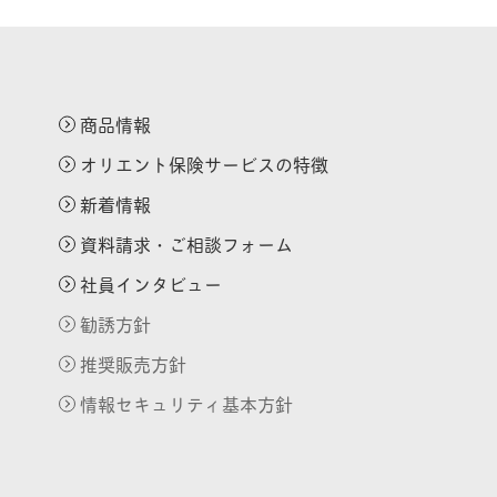
商品情報
オリエント保険サービスの特徴
新着情報
資料請求・ご相談フォーム
社員インタビュー
勧誘方針
推奨販売方針
情報セキュリティ基本方針