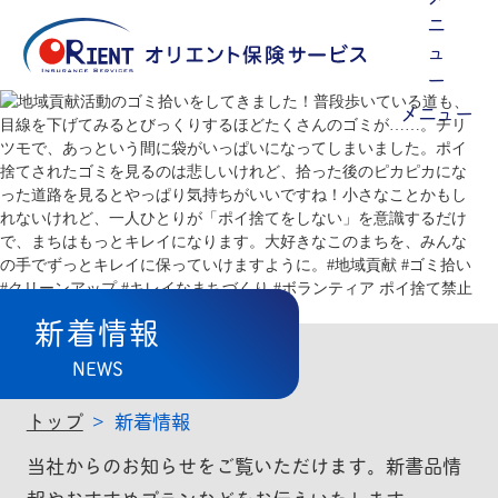
メニュー
新着情報
NEWS
トップ
新着情報
当社からのお知らせをご覧いただけます。新書品情