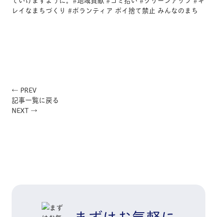
← PREV
記事一覧に戻る
NEXT →
まずはお気軽に