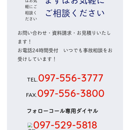
ご相談ください
お問い合わせ・資料請求・お見積りいたし
ます！
お電話
24時間
受付 いつでも
事故相談
をお
受けしています！
097-556-3777
TEL.
097-556-3800
FAX.
フォローコール専用ダイヤル
097-529-5818