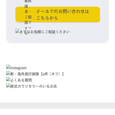
メールでのお問い合わせは
こちらから